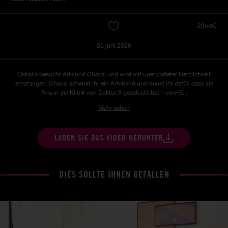
29m50
01 juni 2026
Octavia besucht Aria und Chacal und wird mit unerwarteter Herzlichkeit
empfangen. Chacal schenkt ihr ein Armband und dankt ihr dafür, dass sie
Aria in die Klinik von Doktor X geschickt hat – eine G...
Mehr sehen
LADEN SIE DAS VIDEO HERUNTER
DIES SOLLTE IHNEN GEFALLEN