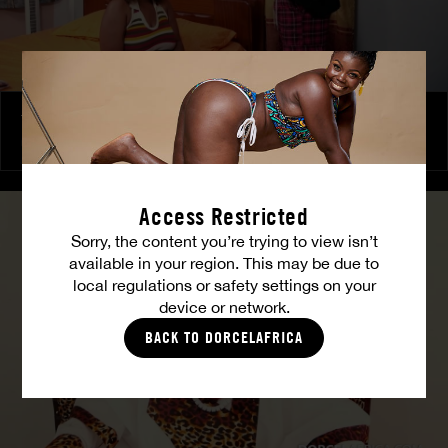
The Freed Club – Power Games
COCO
Access Restricted
Sorry, the content you’re trying to view isn’t
available in your region. This may be due to
local regulations or safety settings on your
device or network.
BACK TO DORCELAFRICA