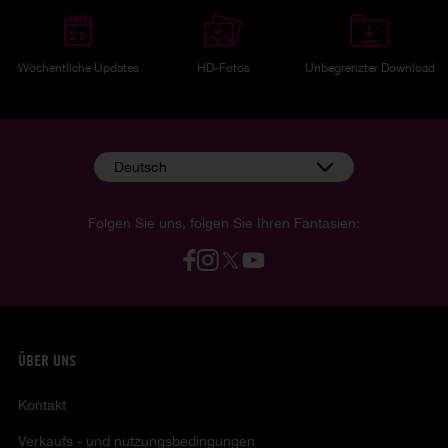
Wöchentliche Updates
HD-Fotos
Unbegrenzter Download
Deutsch
Folgen Sie uns, folgen Sie Ihren Fantasien:
ÜBER UNS
Kontakt
Verkaufs - und nutzungsbedingungen