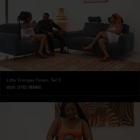
Little Oranges Ferien, Teil 5
LULU
|
LITTLE ORANGE