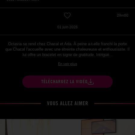
29m50
01 juin 2026
Octavia se rend chez Chacal et Aria. À peine a-t-elle franchi la porte
que Chacal l’accueille avec une étreinte chaleureuse et enthousiaste. Il
lui offre un bracelet en signe de gratitude. Intrigué...
En voir plus
TÉLÉCHARGEZ LA VIDÉO
VOUS ALLEZ AIMER