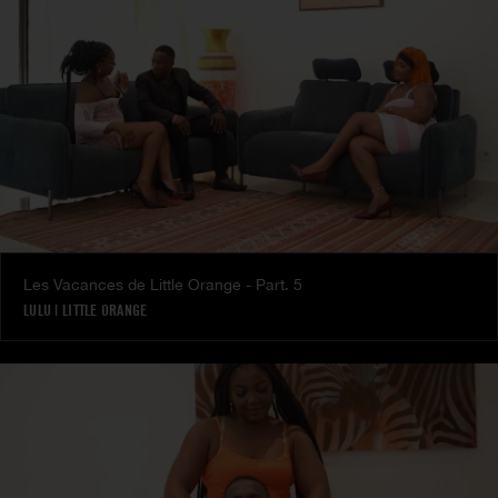
Les Vacances de Little Orange - Part. 5
LULU
|
LITTLE ORANGE