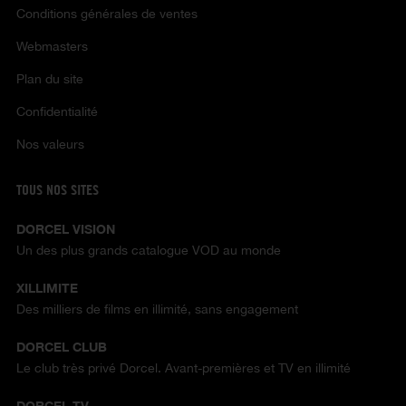
Conditions générales de ventes
Webmasters
Plan du site
Confidentialité
Nos valeurs
TOUS NOS SITES
DORCEL VISION
Un des plus grands catalogue VOD au monde
XILLIMITE
Des milliers de films en illimité, sans engagement
DORCEL CLUB
Le club très privé Dorcel. Avant-premières et TV en illimité
DORCEL TV