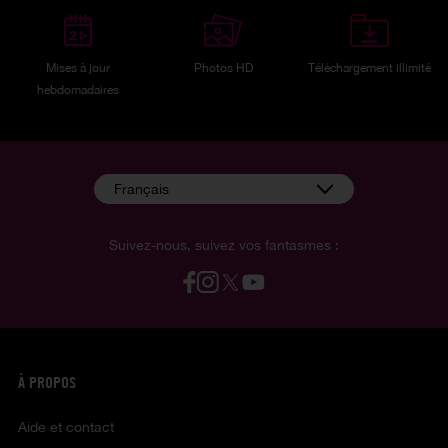
Mises à jour
Photos HD
Téléchargement illimité
hebdomadaires
Français
Suivez-nous, suivez vos fantasmes :
À PROPOS
Aide et contact