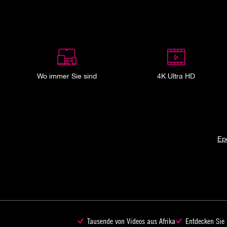
Wo immer Sie sind
4K Ultra HD
Ep
Tausende von Videos aus Afrika
Entdecken Sie 