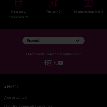
Mises à jour
Photos HD
Téléchargement illimité
hebdomadaires
Français
Suivez-nous, suivez vos fantasmes :
À PROPOS
Aide et contact
Conditions générales de ventes