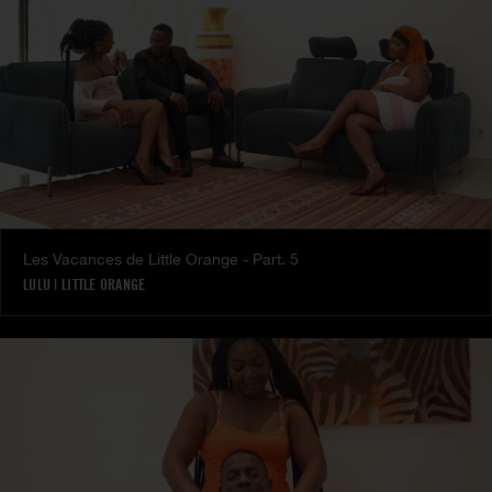
Les Vacances de Little Orange - Part. 5
LULU
|
LITTLE ORANGE