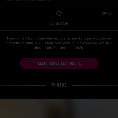
26m06
12 juin 2026
Fara confie à Bertha que Véro est une femme d’affaires en quête de
protection spirituelle. Plus tard, Véro défie le Prince Mweso, éveillant
chez lui une fascination frustrée.
TÉLÉCHARGEZ LA VIDÉO
PHOTOS