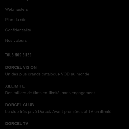
Webmasters
Plan du site
Confidentialité
Nos valeurs
TOUS NOS SITES
DORCEL VISION
Un des plus grands catalogue VOD au monde
XILLIMITE
Des milliers de films en illimité, sans engagement
DORCEL CLUB
Le club très privé Dorcel. Avant-premières et TV en illimité
DORCEL TV