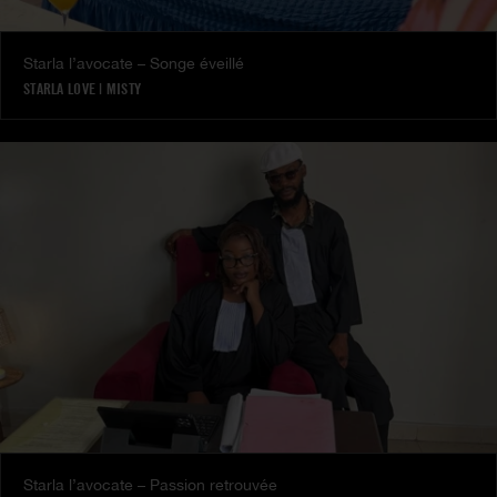
Starla l’avocate – Songe éveillé
STARLA LOVE
|
MISTY
Starla l’avocate – Passion retrouvée