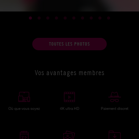
TOUTES LES PHOTOS
Vos avantages membres
Où que vous soyez
4K ultra HD
Paiement discret