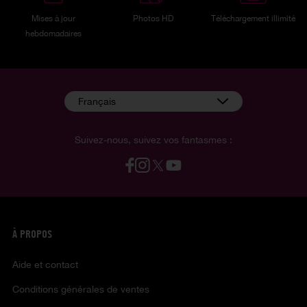
Mises à jour
Photos HD
Téléchargement illimité
hebdomadaires
Français
Suivez-nous, suivez vos fantasmes :
À PROPOS
Aide et contact
Conditions générales de ventes