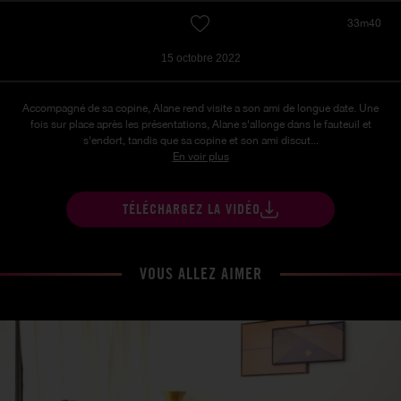
33m40
15 octobre 2022
Accompagné de sa copine, Alane rend visite a son ami de longue date. Une
fois sur place après les présentations, Alane s'allonge dans le fauteuil et
s'endort, tandis que sa copine et son ami discut...
En voir plus
TÉLÉCHARGEZ LA VIDÉO
VOUS ALLEZ AIMER