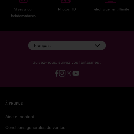
Mises à jour
Photos HD
Téléchargement illimité
hebdomadaires
Français
Suivez-nous, suivez vos fantasmes :
À PROPOS
Aide et contact
Conditions générales de ventes