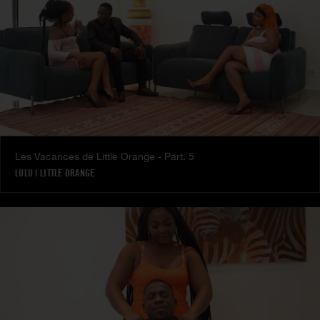
Les Vacances de Little Orange - Part. 5
LULU
|
LITTLE ORANGE