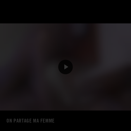
ON PARTAGE MA FEMME