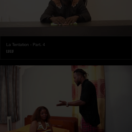
La Tentation - Part. 4
LULU