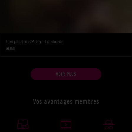
Les plaisirs d'Aliah - La source
ALIAH
VOIR PLUS
Vos avantages membres