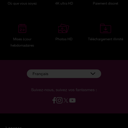
Où que vous soyez
4K ultra HD
Paiement discret
Mises à jour
Photos HD
Téléchargement illimité
hebdomadaires
Français
Suivez-nous, suivez vos fantasmes :