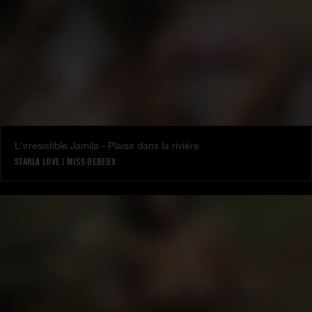
L'irresistible Jamila - Plaisir dans la rivière
STARLA LOVE
|
MISS DEBEUX