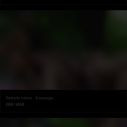
Retraite intime - Essayage
LULU
|
LUCIE