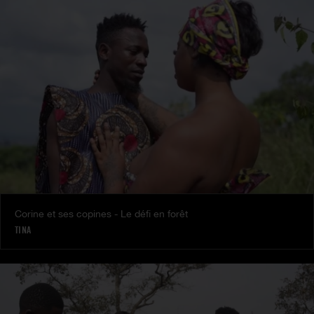
Corine et ses copines - Le défi en forêt
TINA