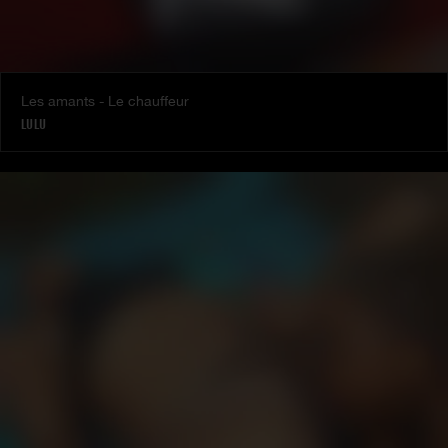
Les amants - Le chauffeur
LULU