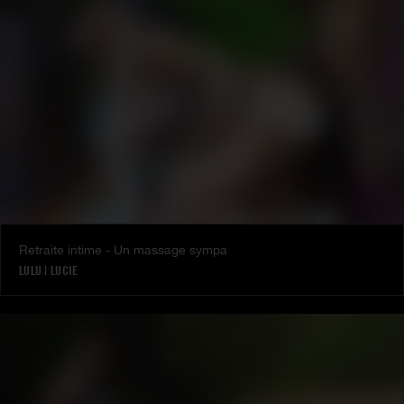
Retraite intime - Un massage sympa
LULU
|
LUCIE