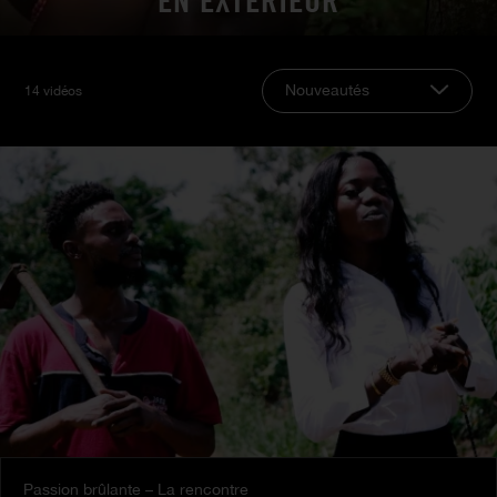
EN EXTERIEUR
Nouveautés
14 vidéos
Passion brûlante – La rencontre