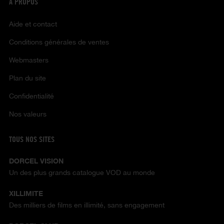
À PROPOS
Aide et contact
Conditions générales de ventes
Webmasters
Plan du site
Confidentialité
Nos valeurs
TOUS NOS SITES
DORCEL VISION
Un des plus grands catalogue VOD au monde
XILLIMITE
Des milliers de films en illimité, sans engagement