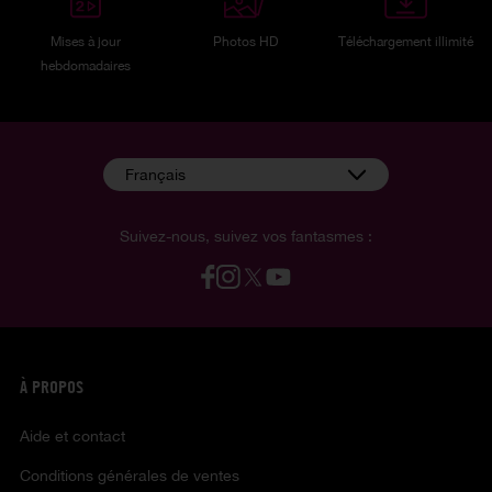
Mises à jour
Photos HD
Téléchargement illimité
hebdomadaires
Français
Suivez-nous, suivez vos fantasmes :
À PROPOS
Aide et contact
Conditions générales de ventes