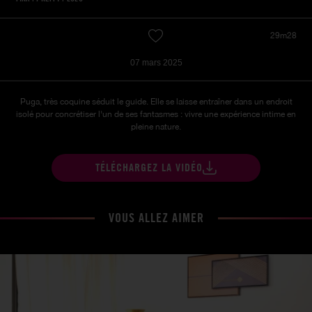
29m28
07 mars 2025
Puga, très coquine séduit le guide. Elle se laisse entraîner dans un endroit
isolé pour concrétiser l'un de ses fantasmes : vivre une expérience intime en
pleine nature.
TÉLÉCHARGEZ LA VIDÉO
VOUS ALLEZ AIMER