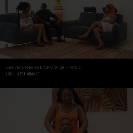
Les Vacances de Little Orange - Part. 5
LULU
|
LITTLE ORANGE