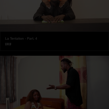
La Tentation - Part. 4
LULU