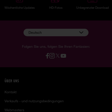
Wöchentliche Updates
HD-Fotos
Unbegrenzter Download
Deutsch
Folgen Sie uns, folgen Sie Ihren Fantasien:
ÜBER UNS
Kontakt
Verkaufs - und nutzungsbedingungen
Webmasters