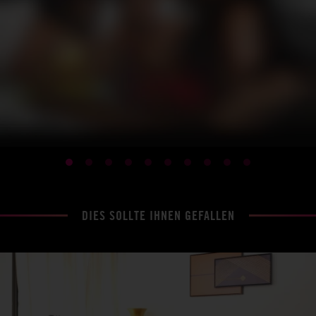
DIES SOLLTE IHNEN GEFALLEN