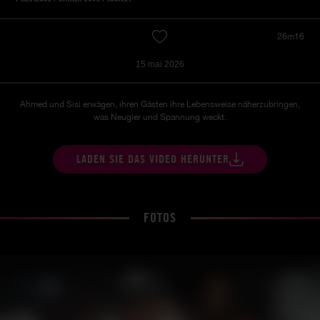
26m16
15 mai 2026
Ahmed und Sisi erwägen, ihren Gästen ihre Lebensweise näherzubringen,
was Neugier und Spannung weckt.
LADEN SIE DAS VIDEO HERUNTER
FOTOS