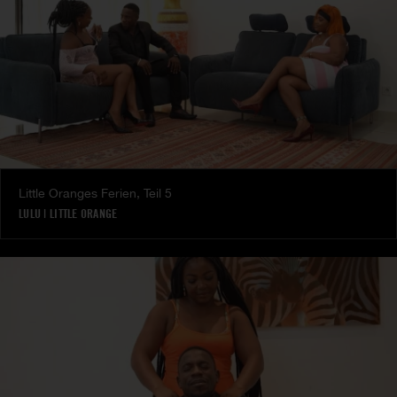
Little Oranges Ferien, Teil 5
LULU
|
LITTLE ORANGE