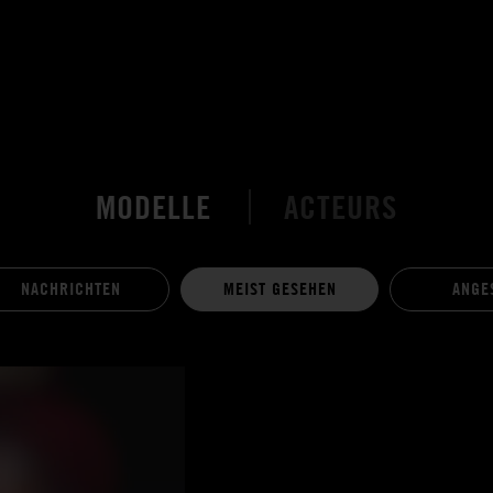
MODELLE
ACTEURS
NACHRICHTEN
MEIST GESEHEN
ANGE