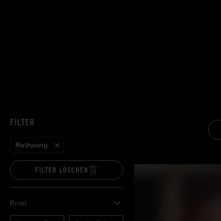
FILTER
Rothaarig
FILTER LÖSCHEN
Brust