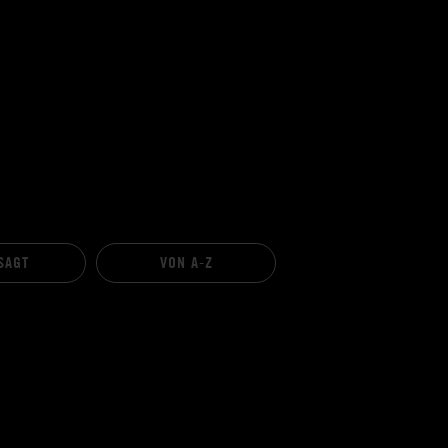
SAGT
VON A-Z