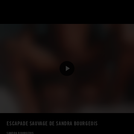
ESCAPADE SAUVAGE DE SANDRA BOURGEOIS
SANDRA BOURGEOIS