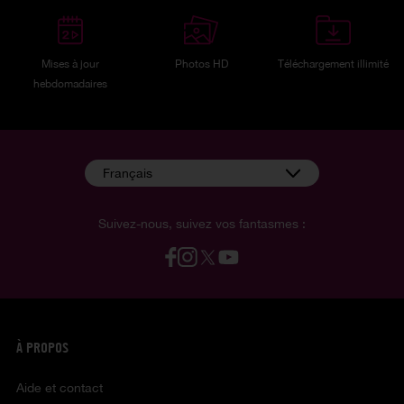
Mises à jour
Photos HD
Téléchargement illimité
hebdomadaires
Français
Suivez-nous, suivez vos fantasmes :
À PROPOS
Aide et contact