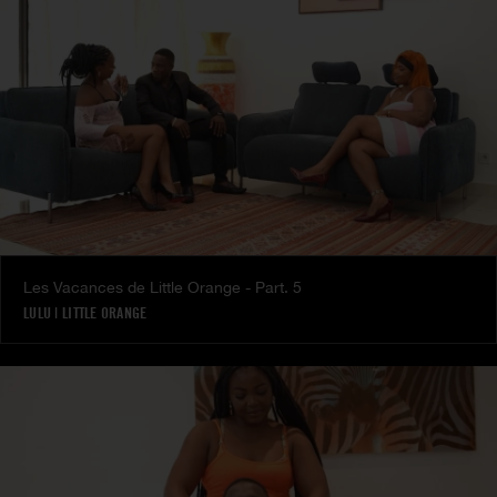
Les Vacances de Little Orange - Part. 5
LULU
|
LITTLE ORANGE