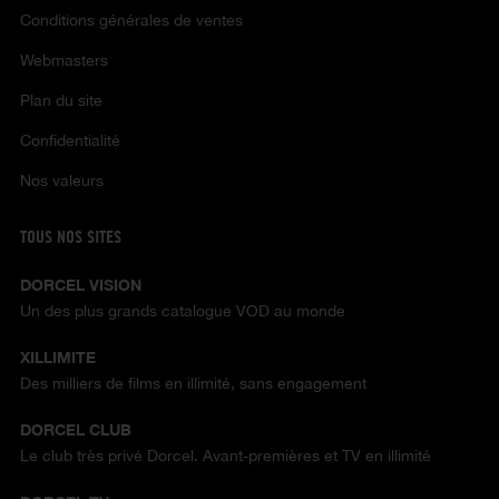
Conditions générales de ventes
Webmasters
Plan du site
Confidentialité
Nos valeurs
TOUS NOS SITES
DORCEL VISION
Un des plus grands catalogue VOD au monde
XILLIMITE
Des milliers de films en illimité, sans engagement
DORCEL CLUB
Le club très privé Dorcel. Avant-premières et TV en illimité