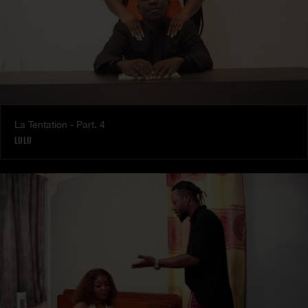
La Tentation - Part. 4
LULU