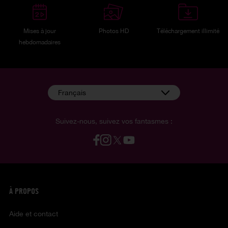
Mises à jour
Photos HD
Téléchargement illimité
hebdomadaires
Français
Suivez-nous, suivez vos fantasmes :
À PROPOS
Aide et contact