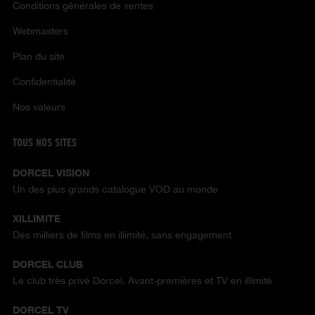
Conditions générales de ventes
Webmasters
Plan du site
Confidentialité
Nos valeurs
TOUS NOS SITES
DORCEL VISION
Un des plus grands catalogue VOD au monde
XILLIMITE
Des milliers de films en illimité, sans engagement
DORCEL CLUB
Le club très privé Dorcel. Avant-premières et TV en illimité
DORCEL TV