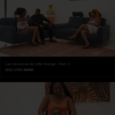
Les Vacances de Little Orange - Part. 5
LULU
|
LITTLE ORANGE