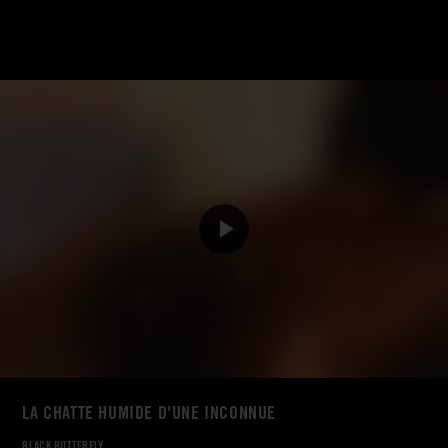
LA CHATTE HUMIDE D'UNE INCONNUE
BLACK BUTTERFLY