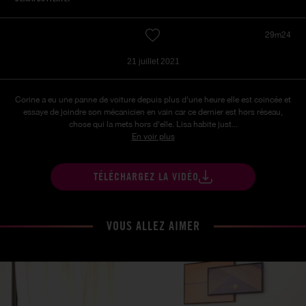
29m24
21 juillet 2021
Corine a eu une panne de voiture depuis plus d'une heure elle est coincée et
essaye de joindre son mécanicien en vain car ce dernier est hors réseau,
chose qui la mets hors d'elle. Lisa habite just...
En voir plus
TÉLÉCHARGEZ LA VIDÉO
VOUS ALLEZ AIMER