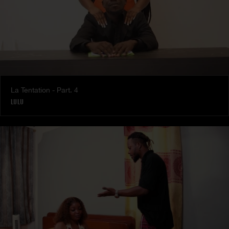
La Tentation - Part. 4
LULU