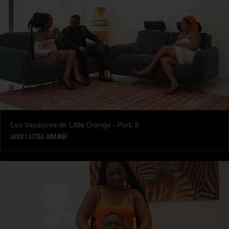
Les Vacances de Little Orange - Part. 5
LULU
|
LITTLE ORANGE