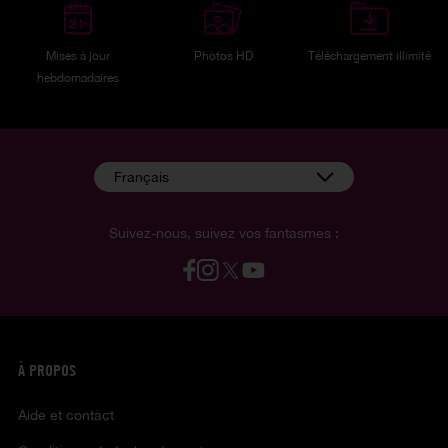
Mises à jour
Photos HD
Téléchargement illimité
hebdomadaires
Français
Suivez-nous, suivez vos fantasmes :
À PROPOS
Aide et contact