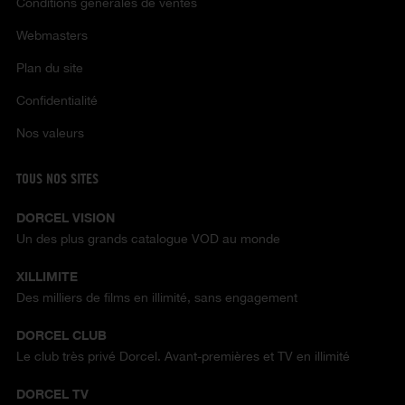
Conditions générales de ventes
Webmasters
Plan du site
Confidentialité
Nos valeurs
TOUS NOS SITES
DORCEL VISION
Un des plus grands catalogue VOD au monde
XILLIMITE
Des milliers de films en illimité, sans engagement
DORCEL CLUB
Le club très privé Dorcel. Avant-premières et TV en illimité
DORCEL TV