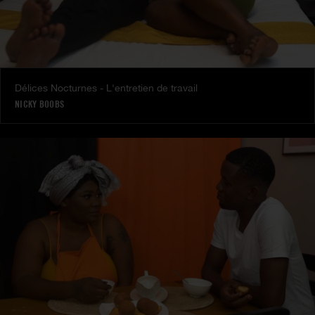
Délices Nocturnes - L'entretien de travail
NICKY BOOBS