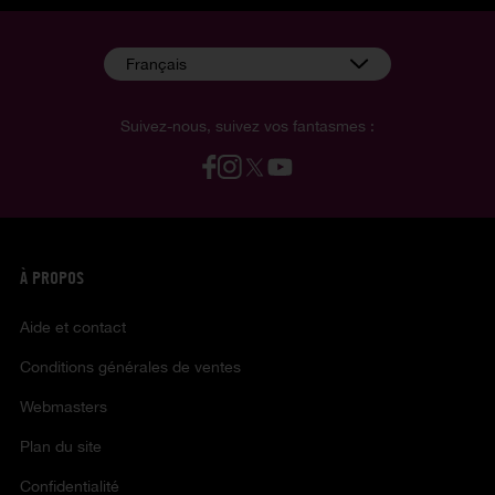
Français
Suivez-nous, suivez vos fantasmes :
À PROPOS
Aide et contact
Conditions générales de ventes
Webmasters
Plan du site
Confidentialité