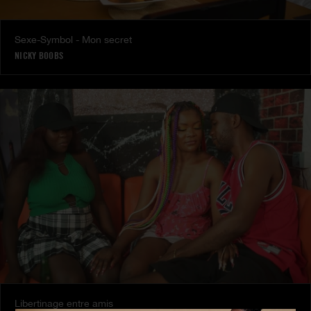
Sexe-Symbol - Mon secret
NICKY BOOBS
Libertinage entre amis