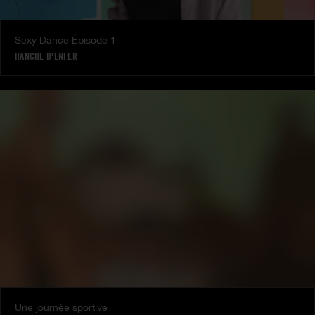
Sexy Dance Épisode 1
HANCHE D'ENFER
Une journée sportive