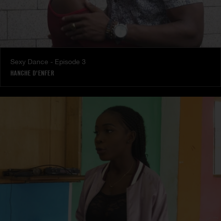
Sexy Dance - Episode 3
HANCHE D'ENFER