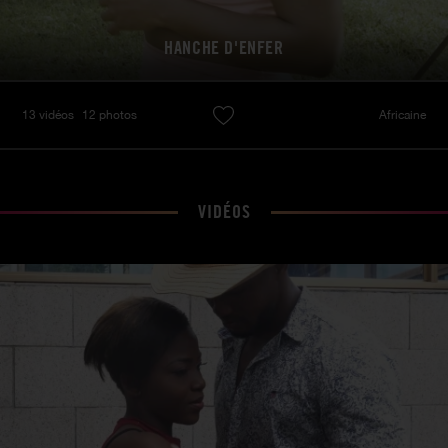
HANCHE D'ENFER
13 vidéos
12 photos
Africaine
VIDÉOS