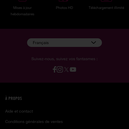
Mises à jour
Photos HD
Téléchargement illimité
hebdomadaires
Français
Suivez-nous, suivez vos fantasmes :
À PROPOS
Aide et contact
Conditions générales de ventes